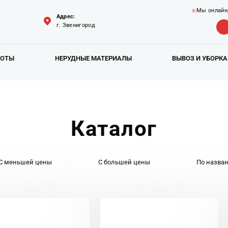
Мы онлайн
Адрес:
г. Звенигород
БОТЫ
НЕРУДНЫЕ МАТЕРИАЛЫ
ВЫВОЗ И УБОРКА
Каталог
С меньшей цены
С большей цены
По назва