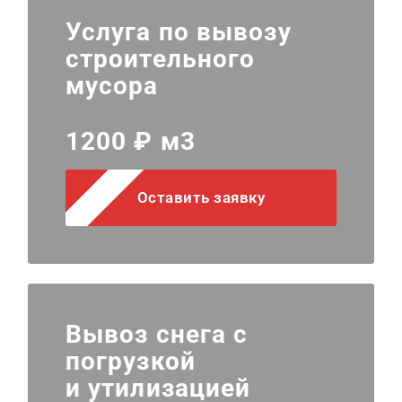
Услуга по вывозу
строительного
мусора
1200 ₽ м3
Оставить заявку
Вывоз снега с
погрузкой
и утилизацией