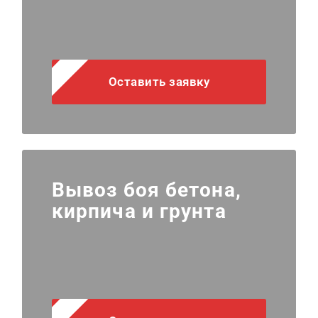
Оставить заявку
Вывоз боя бетона,
кирпича и грунта