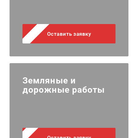
Оставить заявку
Земляные и
дорожные работы
Оставить заявку