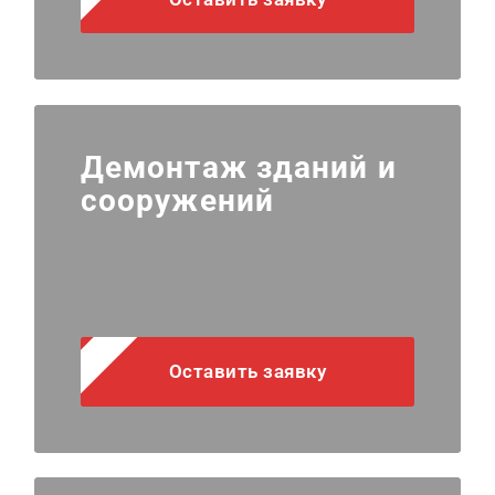
Демонтаж зданий и
сооружений
Оставить заявку