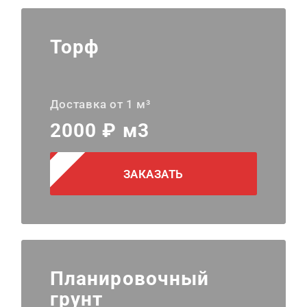
Торф
Доставка от 1 м³
2000 ₽ м3
ЗАКАЗАТЬ
Планировочный
грунт