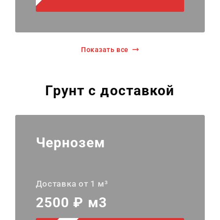
Показать все
Грунт с доставкой
Чернозем
Доставка от 1 м³
2500 ₽ м3