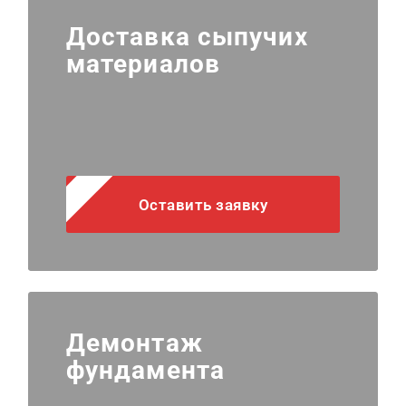
Доставка сыпучих
материалов
Оставить заявку
Демонтаж
фундамента