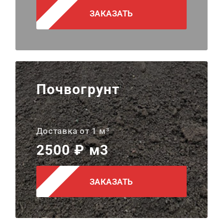
ЗАКАЗАТЬ
Почвогрунт
Доставка от 1 м³
2500 ₽ м3
ЗАКАЗАТЬ