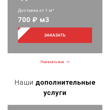
Доставка от 1 м³
700 ₽ м3
ЗАКАЗАТЬ
Показать все
Наши
дополнительные
услуги