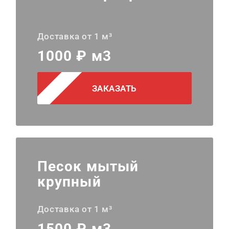
Доставка от 1 м³
1000 ₽ м3
ЗАКАЗАТЬ
Песок мытый
крупный
Доставка от 1 м³
1500 ₽ м3