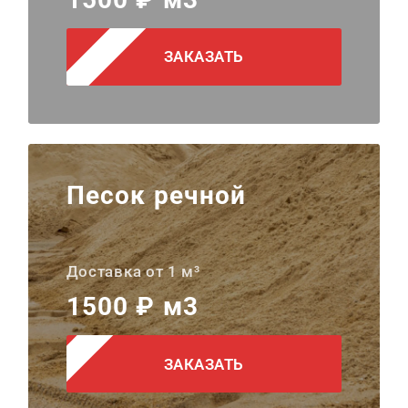
ЗАКАЗАТЬ
Песок речной
Доставка от 1 м³
1500 ₽ м3
ЗАКАЗАТЬ