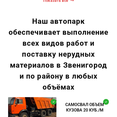
Показать все
Наш автопарк
обеспечивает выполнение
всех видов работ и
поставку нерудных
материалов в Звенигород
и по району в любых
объёмах
САМОСВАЛ ОБЪЕМ
КУЗОВА 20 КУБ./М