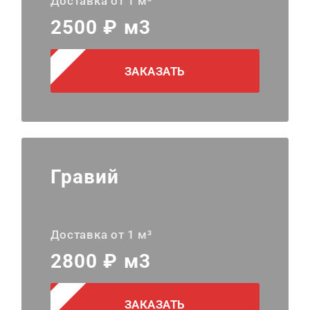
Доставка от 1 м³
2500 ₽ м3
ЗАКАЗАТЬ
Гравий
Доставка от 1 м³
2800 ₽ м3
ЗАКАЗАТЬ