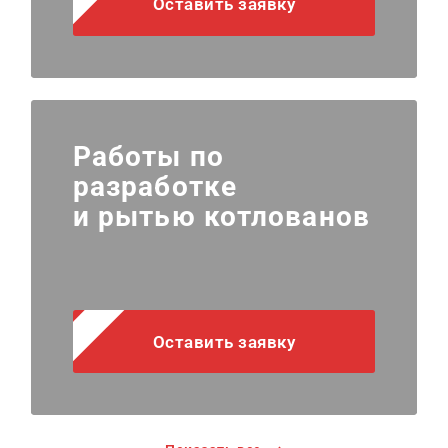
Оставить заявку
Работы по
разработке
и рытью котлованов
Оставить заявку