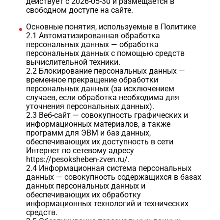
действует с 2026-05-30 и размещается в
свободном доступе на сайте.
Основные понятия, используемые в Политике
2.1 Автоматизированная обработка
персональных данных — обработка
персональных данных с помощью средств
вычислительной техники.
2.2 Блокирование персональных данных —
временное прекращение обработки
персональных данных (за исключением
случаев, если обработка необходима для
уточнения персональных данных).
2.3 Веб-сайт — совокупность графических и
информационных материалов, а также
программ для ЭВМ и баз данных,
обеспечивающих их доступность в сети
Интернет по сетевому адресу
https://pesoksheben-zven.ru/.
2.4 Информационная система персональных
данных — совокупность содержащихся в базах
данных персональных данных и
обеспечивающих их обработку
информационных технологий и технических
средств.