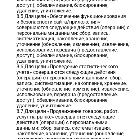
доступ), обезличивание, блокирование,
удаление, уничтожение.
8.5 Для цели «Обеспечение функционирования
и безопасности сайта/приложения»
совершаются следующие действия (операции) с
персональными данными: сбор, запись,
систематизация, накопление, хранение,
уточнение (обновление, изменение), извлечение,
использование, передача (предоставление,
доступ), обезличивание, блокирование,
удаление, уничтожение.
8.6 Для цели «Проведение статистического
учета» совершаются следующие действия
(операции) с персональными данными: сбор,
запись, систематизация, накопление, хранение,
уточнение (обновление, изменение), извлечение,
использование, передача (предоставление,
доступ), обезличивание, блокирование,
удаление, уничтожение.
8.7 Для цели «Продвижение товаров, работ,
услуг на рынке» совершаются следующие
действия (операции) с персональными
данными: сбор, запись, систематизация,
накопление, хранение, уточнение (обновление,