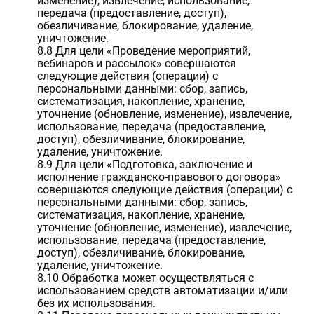
изменение), извлечение, использование,
передача (предоставление, доступ),
обезличивание, блокирование, удаление,
уничтожение.
8.8 Для цели «Проведение мероприятий,
вебинаров и рассылок» совершаются
следующие действия (операции) с
персональными данными: сбор, запись,
систематизация, накопление, хранение,
уточнение (обновление, изменение), извлечение,
использование, передача (предоставление,
доступ), обезличивание, блокирование,
удаление, уничтожение.
8.9 Для цели «Подготовка, заключение и
исполнение гражданско-правового договора»
совершаются следующие действия (операции) с
персональными данными: сбор, запись,
систематизация, накопление, хранение,
уточнение (обновление, изменение), извлечение,
использование, передача (предоставление,
доступ), обезличивание, блокирование,
удаление, уничтожение.
8.10 Обработка может осуществляться с
использованием средств автоматизации и/или
без их использования.