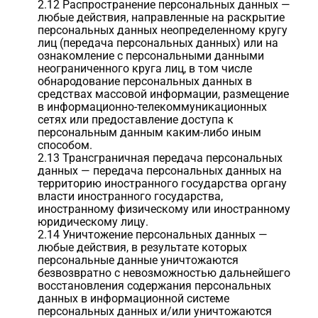
2.12 Распространение персональных данных —
любые действия, направленные на раскрытие
персональных данных неопределенному кругу
лиц (передача персональных данных) или на
ознакомление с персональными данными
неограниченного круга лиц, в том числе
обнародование персональных данных в
средствах массовой информации, размещение
в информационно-телекоммуникационных
сетях или предоставление доступа к
персональным данным каким-либо иным
способом.
2.13 Трансграничная передача персональных
данных — передача персональных данных на
территорию иностранного государства органу
власти иностранного государства,
иностранному физическому или иностранному
юридическому лицу.
2.14 Уничтожение персональных данных —
любые действия, в результате которых
персональные данные уничтожаются
безвозвратно с невозможностью дальнейшего
восстановления содержания персональных
данных в информационной системе
персональных данных и/или уничтожаются