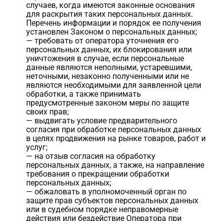
случаев, когда имеются законные основания
для раскрытия таких персональных данных.
Перечень информации и порядок ее получения
установлен Законом о персональных данных;
— требовать от оператора уточнения его
персональных данных, их блокирования или
уничтожения в случае, если персональные
данные являются неполными, устаревшими,
неточными, незаконно полученными или не
являются необходимыми для заявленной цели
обработки, а также принимать
предусмотренные законом меры по защите
своих прав;
— выдвигать условие предварительного
согласия при обработке персональных данных
в целях продвижения на рынке товаров, работ и
услуг;
— на отзыв согласия на обработку
персональных данных, а также, на направление
требования о прекращении обработки
персональных данных;
— обжаловать в уполномоченный орган по
защите прав субъектов персональных данных
или в судебном порядке неправомерные
действия или бездействие Оператора при