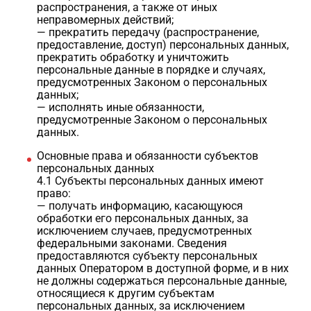
распространения, а также от иных
неправомерных действий;
— прекратить передачу (распространение,
предоставление, доступ) персональных данных,
прекратить обработку и уничтожить
персональные данные в порядке и случаях,
предусмотренных Законом о персональных
данных;
— исполнять иные обязанности,
предусмотренные Законом о персональных
данных.
Основные права и обязанности субъектов
персональных данных
4.1 Субъекты персональных данных имеют
право:
— получать информацию, касающуюся
обработки его персональных данных, за
исключением случаев, предусмотренных
федеральными законами. Сведения
предоставляются субъекту персональных
данных Оператором в доступной форме, и в них
не должны содержаться персональные данные,
относящиеся к другим субъектам
персональных данных, за исключением