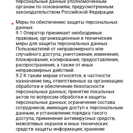
персональные данные уполномоченным
органам по основаниям, предусмотренным
законодательством Российской Федерации.
Меры по обеспечению защиты персональных
данных
9.1 Оператор принимает необходимые
правовые, организационные и технические
меры для защиты персональных данных
Пользователей от неправомерного или
случайного доступа, уничтожения, изменения,
блокирования, копирования, предоставления,
распространения, а также от иных
неправомерных действий.
9.2 К таким мерам относятся, в частности:
назначение лиц, ответственных за организацию
обработки и обеспечение безопасности
персональных данных; принятие локальных
актов по вопросам обработки и защиты
персональных данных; ограничение состава
сотрудников, имеющих доступ к персональным
данным, и установление порядка такого
доступа; применение антивирусных средств,
межсетевых экранов и иных технических
средств защиты информации; хранение