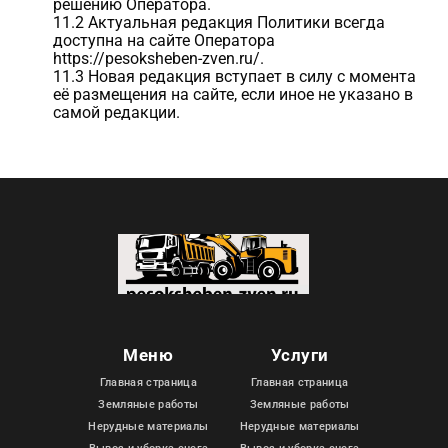
решению Оператора.
11.2 Актуальная редакция Политики всегда
доступна на сайте Оператора
https://pesoksheben-zven.ru/.
11.3 Новая редакция вступает в силу с момента
её размещения на сайте, если иное не указано в
самой редакции.
Меню
Услуги
Главная страница
Главная страница
Земляные работы
Земляные работы
Нерудные материалы
Нерудные материалы