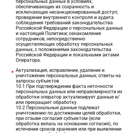
персональных данных в условиях,
обеспечивающих их сохранность и
исключающих несанкционированный доступ;
проведение внутреннего контроля и аудита
соблюдения требований законодательства
Российской Федерации о персональных данных
и настоящей Политики; ознакомление
сотрудников, непосредственно
осуществляющих обработку персональных
данных, с положениями законодательства
Российской Федерации и локальными актами
Оператора.
Актуализация, исправление, удаление и
уничтожение персональных данных; ответы на
запросы субъектов
10.1 При подтверждении факта неточности
персональных данных или неправомерности их
обработки оператор актуализирует данные и/
или прекращает обработку.
10.2 Персональные данные подлежат
уничтожению по достижении целей обработки,
при отзыве согласия субъектом (если
обработка велась на основании согласия), по
истечении сроков хранения или при выявлении