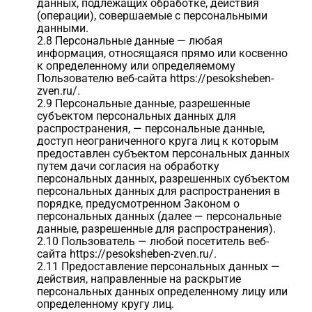
данных, подлежащих обработке, действия
(операции), совершаемые с персональными
данными.
2.8 Персональные данные — любая
информация, относящаяся прямо или косвенно
к определенному или определяемому
Пользователю веб-сайта https://pesoksheben-
zven.ru/.
2.9 Персональные данные, разрешенные
субъектом персональных данных для
распространения, — персональные данные,
доступ неограниченного круга лиц к которым
предоставлен субъектом персональных данных
путем дачи согласия на обработку
персональных данных, разрешенных субъектом
персональных данных для распространения в
порядке, предусмотренном Законом о
персональных данных (далее — персональные
данные, разрешенные для распространения).
2.10 Пользователь — любой посетитель веб-
сайта https://pesoksheben-zven.ru/.
2.11 Предоставление персональных данных —
действия, направленные на раскрытие
персональных данных определенному лицу или
определенному кругу лиц.