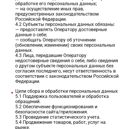
обработке его персональных данных;
— на осуществление иных прав,
предусмотренных законодательством
Российской Федерации.
4.2 Субъекты персональных данных обязаны:
— предоставлять Оператору достоверные
данные о себе;
— сообщать Оператору об уточнении
(обновлении, изменении) своих персональных
данных.
4.3 Лица, передавшие Оператору
недостоверные сведения о себе, либо сведения
о другом субъекте персональных данных без
согласия последнего, несут ответственность в
соответствии с законодательством Российской
Федерации.
Цели сбора и обработки персональных данных
5.1 Поддержка пользователей и обработка
обращений.
5.2 Обеспечение функционирования и
безопасности сайта/приложения.
5.3 Проведение статистического учета.
5.4 Продвижение товаров, работ, услуг на
рынке.