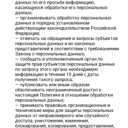
данных по его просьбе информацию,
касающуюся обработки его персональных
данных;
— организовывать обработку персональных
данных в порядке, установленном
действующим законодательством Российской
Федерации;
— отвечать на обращения и запросы субъектов
персональных данных и их законных
представителей в соответствии с требованиями
Закона о персональных данных;
— сообщать в уполномоченный орган по
защите прав субъектов персональных данных
по запросу этого органа необходимую
информацию в течение 10 дней с даты
получения такого запроса;
— публиковать или иным образом
обеспечивать неограниченный доступ к
настоящей Политике в отношении обработки
персональных данных;
— принимать правовые, организационные и
технические меры для защиты персональных
данных от неправомерного или случайного
доступа, уничтожения, изменения,
блокирования, копирования, предоставления,