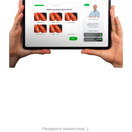
Раскрыть полностью