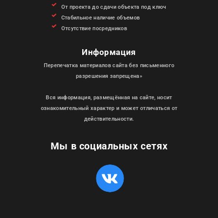
От проекта до сдачи объекта под ключ
Стабильное наличие объемов
Отсутствие посредников
Информация
Перепечатка материалов сайта без письменного
разрешения запрещена»
Вся информация, размещённая на сайте, носит
ознакомительный характер и может отличаться от
действительности.
Мы в социальных сетях