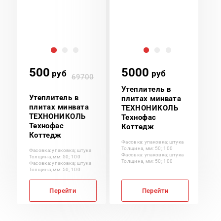
500
5000
руб
руб
69700
Утеплитель в
Утеплитель в
плитах минвата
плитах минвата
ТЕХНОНИКОЛЬ
ТЕХНОНИКОЛЬ
Технофас
Технофас
Коттедж
Коттедж
Фасовка: упаковка; штука
Толщина, мм: 50; 100
Фасовка: упаковка; штука
Фасовка: упаковка; штука
Толщина, мм: 50; 100
Толщина, мм: 50; 100
Фасовка: упаковка; штука
Толщина, мм: 50; 100
Перейти
Перейти