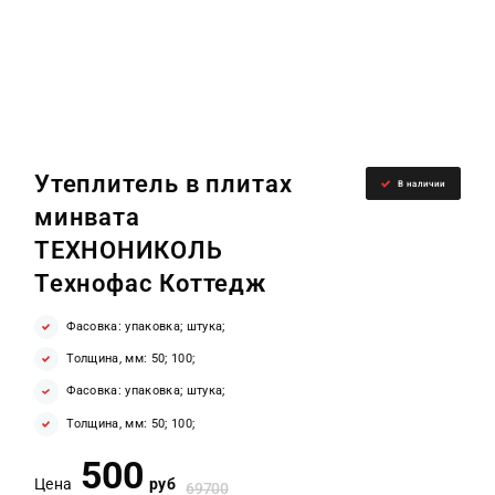
Утеплитель в плитах
В наличии
минвата
ТЕХНОНИКОЛЬ
Технофас Коттедж
Фасовка: упаковка; штука;
Толщина, мм: 50; 100;
Фасовка: упаковка; штука;
Толщина, мм: 50; 100;
500
Цена
руб
69700