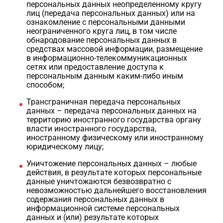
персональных данных неопределенному кругу
лиц (передача персональных данных) или на
ознакомление с персональными данными
неограниченного круга лиц, в том числе
обнародование персональных данных в
средствах массовой информации, размещение
в информационно-телекоммуникационных
сетях или предоставление доступа к
персональным данным каким-либо иным
способом;
Трансграничная передача персональных
данных – передача персональных данных на
территорию иностранного государства органу
власти иностранного государства,
иностранному физическому или иностранному
юридическому лицу;
Уничтожение персональных данных – любые
действия, в результате которых персональные
данные уничтожаются безвозвратно с
невозможностью дальнейшего восстановления
содержания персональных данных в
информационной системе персональных
данных и (или) результате которых