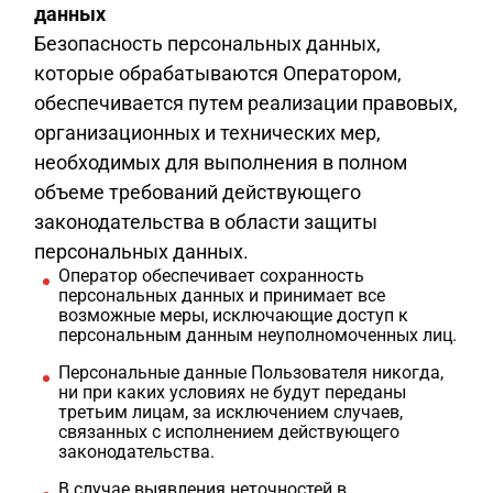
данных
Безопасность персональных данных,
которые обрабатываются Оператором,
обеспечивается путем реализации правовых,
организационных и технических мер,
необходимых для выполнения в полном
объеме требований действующего
законодательства в области защиты
персональных данных.
Оператор обеспечивает сохранность
персональных данных и принимает все
возможные меры, исключающие доступ к
персональным данным неуполномоченных лиц.
Персональные данные Пользователя никогда,
ни при каких условиях не будут переданы
третьим лицам, за исключением случаев,
связанных с исполнением действующего
законодательства.
В случае выявления неточностей в