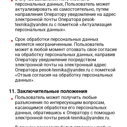
персональных данных, Пользователь может
актуализировать их самостоятельно, путем
направления Оператору уведомление на адрес
электронной почты Оператора pesok-
texnika@yandex.ru с пометкой «Актуализация
персональных данных».
Срок обработки персональных данных
является неограниченным. Пользователь
может в любой момент отозвать свое согласие
на обработку персональных данных, направив
Оператору уведомление посредством
электронной почты на электронный адрес
Оператора pesok-texnika@yandex.ru с пометкой
«Отзыв согласия на обработку персональных
данных».
11. Заключительные положения
Пользователь может получить любые
разъяснения по интересующим вопросам,
касающимся обработки его персональных
данных, обратившись к Оператору с помощью
электронной почты pesok-texnika@yandex.ru.