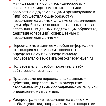
муниципальный орган, юридическое или
физическое лицо, самостоятельно или
совместно с другими лицами организующие и
(или) осуществляющие обработку
персональных данных, а также определяющие
цели обработки персональных данных, состав
персональных данных, подлежащих обработке,
действия (операции), совершаемые с
персональными данными;
Персональные данные – любая информация,
относящаяся прямо или косвенно к
определенному или определяемому
Пользователю веб-сайта pesoksheben-zven.ru;
Пользователь – любой посетитель веб-
сайта pesoksheben-zven.ru;
Предоставление персональных данных –
действия, направленные на раскрытие
персональных данных определенному лицу или
определенному кругу лиц;
Распространение персональных данных –
любые действия, направленные на раскрытие