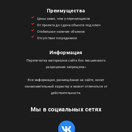
Преимущества
Цены ниже, чем у перекупщиков
От проекта до сдачи объекта под ключ
Стабильное наличие объемов
Отсутствие посредников
Информация
Перепечатка материалов сайта без письменного
разрешения запрещена»
Вся информация, размещённая на сайте, носит
ознакомительный характер и может отличаться от
действительности.
Мы в социальных сетях