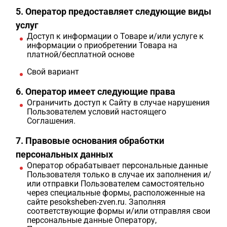
5. Оператор предоставляет следующие виды
услуг
Доступ к информации о Товаре и/или услуге к
информации о приобретении Товара на
платной/бесплатной основе
Свой вариант
6. Оператор имеет следующие права
Ограничить доступ к Сайту в случае нарушения
Пользователем условий настоящего
Соглашения.
7. Правовые основания обработки
персональных данных
Оператор обрабатывает персональные данные
Пользователя только в случае их заполнения и/
или отправки Пользователем самостоятельно
через специальные формы, расположенные на
сайте pesoksheben-zven.ru. Заполняя
соответствующие формы и/или отправляя свои
персональные данные Оператору,