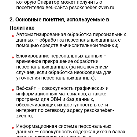
которую Оператор может получить о
посетителях веб-сайта pesoksheben-zven.ru.
2. Основные понятия, используемые в
Политике
Автоматизированная обработка персональных
данных – обработка персональных данных с
помощью средств вычислительной техники;
Блокирование персональных данных –
временное прекращение обработки
персональных данных (за исключением
случаев, если обработка необходима для
уточнения персональных данных);
Веб-сайт – совокупность графических и
информационных материалов, а также
программ для ЭВМ и баз данных,
обеспечивающих их доступность в сети
интернет по сетевому адресу pesoksheben-
zven.ru;
Информационная система персональных
данных — совокупность содержащихся в базах