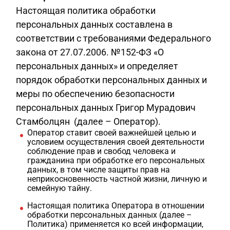
Настоящая политика обработки
персональных данных составлена в
соответствии с требованиями Федерального
закона от 27.07.2006. №152-ФЗ «О
персональных данных» и определяет
порядок обработки персональных данных и
меры по обеспечению безопасности
персональных данных Григор Мурадович
Стамболцян (далее – Оператор).
Оператор ставит своей важнейшей целью и
условием осуществления своей деятельности
соблюдение прав и свобод человека и
гражданина при обработке его персональных
данных, в том числе защиты прав на
неприкосновенность частной жизни, личную и
семейную тайну.
Настоящая политика Оператора в отношении
обработки персональных данных (далее –
Политика) применяется ко всей информации,