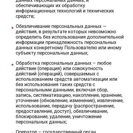
данных персональных данных, и
обеспечивающих их обработку
информационных технологий и технических
средств;
Обезличивание персональных данных —
действия, в результате которых невозможно
определить без использования дополнительной
информации принадлежность персональных
данных конкретному Пользователю или иному
субъекту персональных данных;
Обработка персональных данных – любое
действие (операция) или совокупность
действий (операций), совершаемых с
использованием средств автоматизации или
без использования таких средств с
персональными данными, включая сбор,
запись, систематизацию, накопление, хранение,
уточнение (обновление, изменение), извлечение,
использование, передачу (распространение,
предоставление, доступ), обезличивание,
блокирование, удаление, уничтожение
персональных данных;
Оператор – государственный орган,