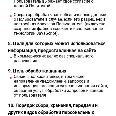
Пользователь выражает свое согласие с
данной Политикой.
Оператор обрабатывает обезличенные данные
о Пользователе в случае, если это разрешено в
настройках браузера Пользователя (включено
сохранение файлов «cookie» и использование
технологии JavaScript).
8. Цели для которых может использоваться
информация, предоставленная на сайте
В коммерческих целях без специального
разрешения
9. Цель обработки данных
Связь с пользователем, в том числе
направление уведомлений, запросов и
информации касающихся использования сайта,
оказания услуг, обработка запросов и заявок
от пользователя
10. Порядок сбора, хранения, передачи и
других видов обработки персональных