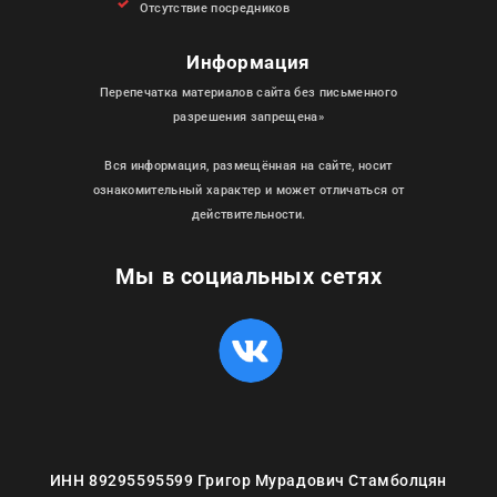
Отсутствие посредников
Информация
Перепечатка материалов сайта без письменного
разрешения запрещена»
Вся информация, размещённая на сайте, носит
ознакомительный характер и может отличаться от
действительности.
Мы в социальных сетях
ИНН 89295595599 Григор Мурадович Стамболцян