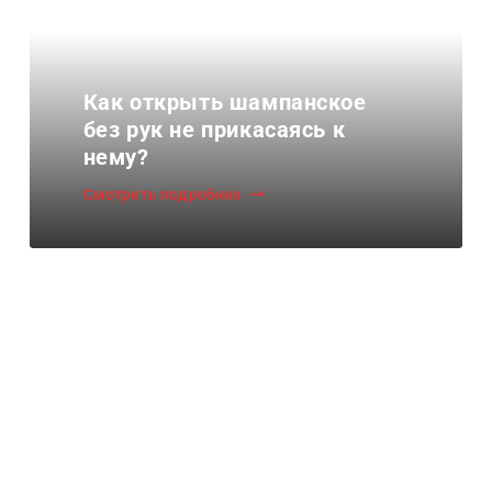
Как открыть шампанское
без рук не прикасаясь к
нему?
Смотреть подробнее
Бесплатно