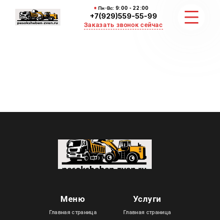
Пн-Вс:
9:00 - 22:00
+7(929)559-55-99
Заказать звонок сейчас
ЗЕМЛЯНЫЕ РАБОТЫ
НЕРУДНЫЕ МАТЕРИАЛЫ
ВЫВОЗ И УБОРКА СНЕГА
ОТЗЫВЫ
КОНТАКТЫ
Меню
Услуги
Главная страница
Главная страница