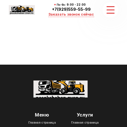
Пн-Вс:
9:00 - 22:00
+7(929)559-55-99
Заказать звонок сейчас
ЗЕМЛЯНЫЕ РАБОТЫ
НЕРУДНЫЕ МАТЕРИАЛЫ
ВЫВОЗ И УБОРКА СНЕГА
ОТЗЫВЫ
КОНТАКТЫ
Меню
Услуги
Главная страница
Главная страница