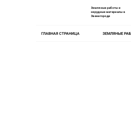
Земляные работы и
нерудные материалы в
Звенигороде
ГЛАВНАЯ СТРАНИЦА
ЗЕМЛЯНЫЕ РА