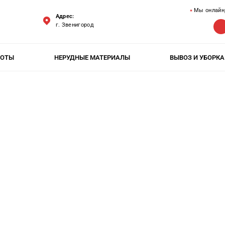
Мы онлайн
Адрес:
г. Звенигород
БОТЫ
НЕРУДНЫЕ МАТЕРИАЛЫ
ВЫВОЗ И УБОРКА