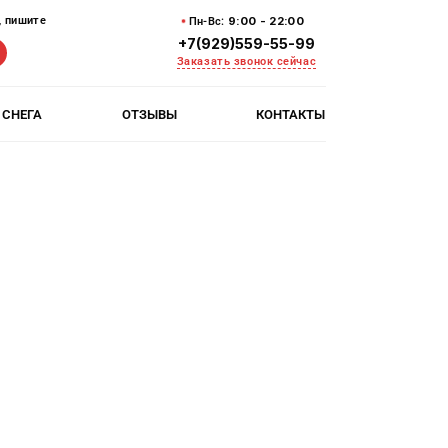
9:00 - 22:00
,
пишите
Пн-Вс:
+7(929)559-55-99
Заказать звонок сейчас
 СНЕГА
ОТЗЫВЫ
КОНТАКТЫ