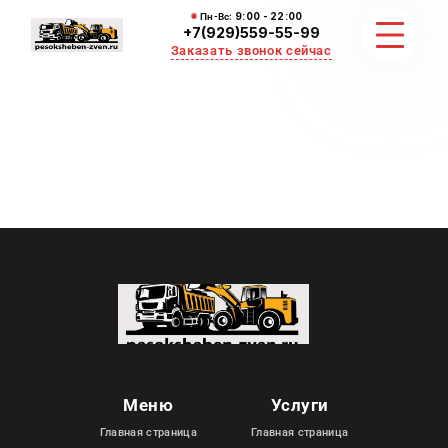
Пн-Вс:
9:00 - 22:00
+7(929)559-55-99
Заказать звонок сейчас
ЗЕМЛЯНЫЕ РАБОТЫ
НЕРУДНЫЕ МАТЕРИАЛЫ
ВЫВОЗ И УБОРКА СНЕГА
ОТЗЫВЫ
КОНТАКТЫ
Меню
Услуги
Главная страница
Главная страница